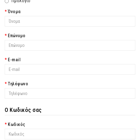
Τιμολόγιο
Όνομα
Επώνυμο
E-mail
Τηλέφωνο
Ο Κωδικός σας
Κωδικός