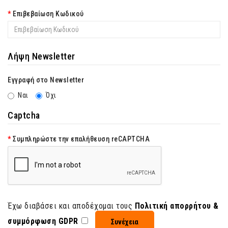
Επιβεβαίωση Κωδικού
Λήψη Newsletter
Εγγραφή στο Newsletter
Ναι
Όχι
Captcha
Συμπληρώστε την επαλήθευση reCAPTCHA
Έχω διαβάσει και αποδέχομαι τους
Πολιτική απορρήτου &
συμμόρφωση GDPR