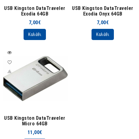
USB Kingston DataTraveler
USB Kingston DataTraveler
Exodia 64GB
Exodia Onyx 64GB
7,00€
7,00€
Καλάθι
Καλάθι
USB Kingston DataTraveler
Micro 64GB
11,00€