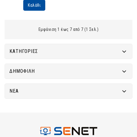
Καλάθι
Εμφάνιση 1 έως 7 από 7 (1 Σελ.)
ΚΑΤΗΓΟΡΊΕΣ
ΔΗΜΟΦΙΛΉ
ΝΈΑ