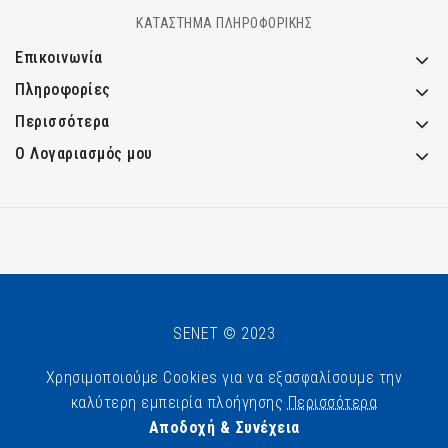
ΚΑΤΑΣΤΗΜΑ ΠΛΗΡΟΦΟΡΙΚΗΣ
Επικοινωνία
Πληροφορίες
Περισσότερα
Ο Λογαριασμός μου
SENET © 2023
Χρησιμοποιούμε Cookies για να εξασφαλίσουμε την
καλύτερη εμπειρία πλοήγησης
Περισσότερα
Αποδοχή & Συνέχεια