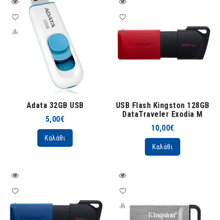
Adata 32GB USB
USB Flash Kingston 128GB
DataTraveler Exodia M
5,00€
10,00€
Καλάθι
Καλάθι