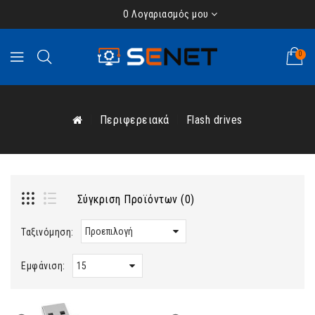
Ο Λογαριασμός μου
0
Περιφερειακά
Flash drives
Σύγκριση Προϊόντων (0)
Ταξινόμηση:
Εμφάνιση: