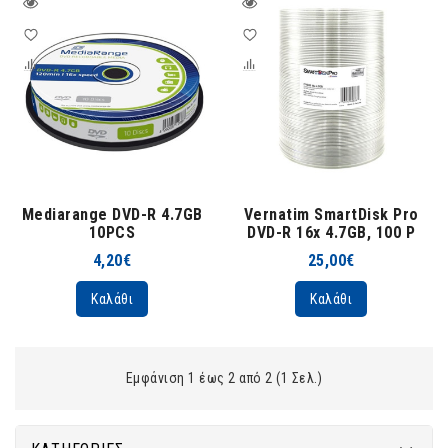
Mediarange DVD-R 4.7GB
Vernatim SmartDisk Pro
10PCS
DVD-R 16x 4.7GB, 100 P
4,20€
25,00€
Καλάθι
Καλάθι
Εμφάνιση 1 έως 2 από 2 (1 Σελ.)