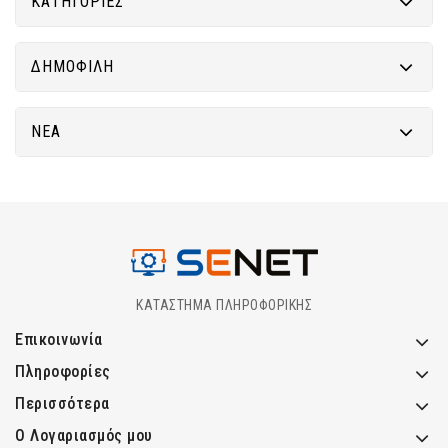
ΚΑΤΗΓΟΡΊΕΣ
ΔΗΜΟΦΙΛΉ
ΝΈΑ
ΚΑΤΑΣΤΗΜΑ ΠΛΗΡΟΦΟΡΙΚΗΣ
Επικοινωνία
Πληροφορίες
Περισσότερα
Ο Λογαριασμός μου