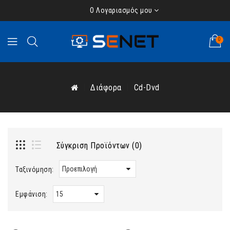
Ο Λογαριασμός μου
0
Διάφορα
Cd-Dvd
Σύγκριση Προϊόντων (0)
Ταξινόμηση:
Εμφάνιση: