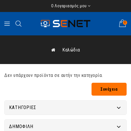
Ο Λογαριασμός μου
0
Καλώδια
Δεν υπάρχουν προϊόντα σε αυτήν την κατηγορία.
Συνέχεια
ΚΑΤΗΓΟΡΊΕΣ
ΔΗΜΟΦΙΛΉ