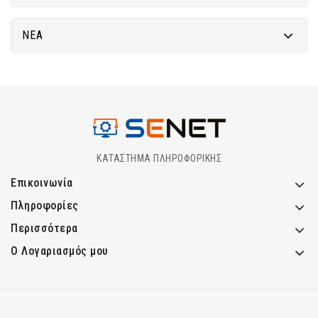
ΝΈΑ
ΚΑΤΑΣΤΗΜΑ ΠΛΗΡΟΦΟΡΙΚΗΣ
Επικοινωνία
Πληροφορίες
Περισσότερα
Ο Λογαριασμός μου