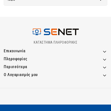
ΚΑΤΑΣΤΗΜΑ ΠΛΗΡΟΦΟΡΙΚΗΣ
Επικοινωνία
Πληροφορίες
Περισσότερα
Ο Λογαριασμός μου