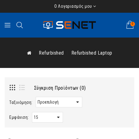
Ο Λογαριασμός μου
0
Refurbished
Refurbished Laptop
Σύγκριση Προϊόντων (0)
Ταξινόμηση:
Εμφάνιση: