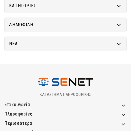
ΚΑΤΗΓΟΡΊΕΣ
ΔΗΜΟΦΙΛΉ
ΝΈΑ
ΚΑΤΑΣΤΗΜΑ ΠΛΗΡΟΦΟΡΙΚΗΣ
Επικοινωνία
Πληροφορίες
Περισσότερα