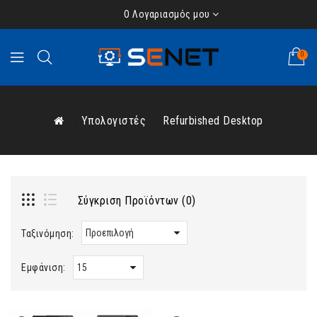
Ο Λογαριασμός μου
0
Υπολογιστές
Refurbished Desktop
Σύγκριση Προϊόντων (0)
Ταξινόμηση:
Εμφάνιση: