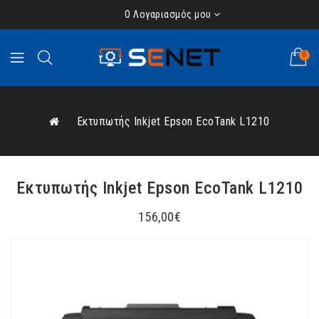
Ο Λογαριασμός μου
0
Εκτυπωτής Inkjet Epson EcoTank L1210
Εκτυπωτής Inkjet Epson EcoTank L1210
156,00€