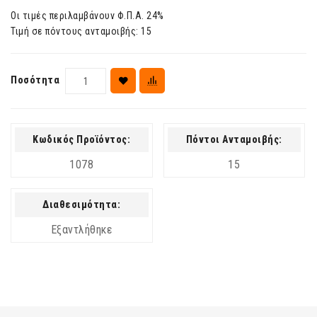
Οι τιμές περιλαμβάνουν Φ.Π.Α. 24%
Τιμή σε πόντους ανταμοιβής: 15
Ποσότητα
Κωδικός Προϊόντος:
Πόντοι Ανταμοιβής:
1078
15
Διαθεσιμότητα:
Εξαντλήθηκε