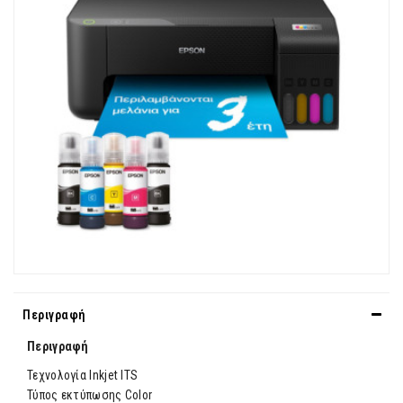
Περιγραφή
Περιγραφή
Τεχνολογία Inkjet ITS
Τύπος εκτύπωσης Color