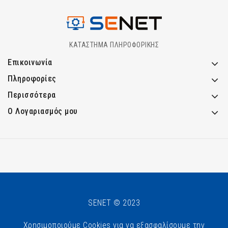
ΚΑΤΑΣΤΗΜΑ ΠΛΗΡΟΦΟΡΙΚΗΣ
Επικοινωνία
Πληροφορίες
Περισσότερα
Ο Λογαριασμός μου
SENET © 2023
Χρησιμοποιούμε Cookies για να εξασφαλίσουμε την